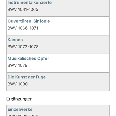
Instrumentalkonzerte
BWV 1041-1065
Ouvertüren, Sinfonie
BWV 1066-1071
Kanons
BWV 1072-1078
Musikalisches Opfer
BWV 1079
Die Kunst der Fuge
BWV 1080
Ergänzungen
Einzelwerke