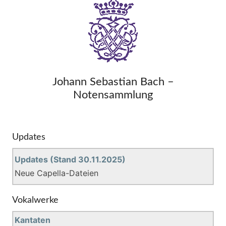
Johann Sebastian Bach –
Notensammlung
Updates
Updates (Stand 30.11.2025)
Neue Capella-Dateien
Vokalwerke
Kantaten