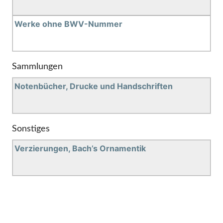
Werke ohne BWV-Nummer
Sammlungen
Notenbücher, Drucke und Handschriften
Sonstiges
Verzierungen, Bach’s Ornamentik