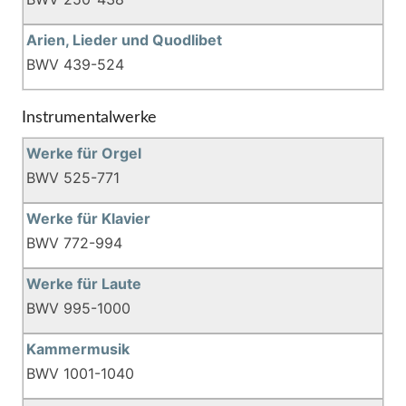
Arien, Lieder und Quodlibet
BWV 439-524
Instrumentalwerke
Werke für Orgel
BWV 525-771
Werke für Klavier
BWV 772-994
Werke für Laute
BWV 995-1000
Kammermusik
BWV 1001-1040